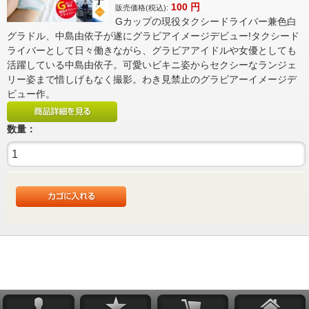
100
円
販売価格(税込):
Gカップの現役タクシードライバー兼色白
グラドル、中島由依子が遂にグラビアイメージデビュー!タクシード
ライバーとして日々働きながら、グラビアアイドルや女優としても
活躍している中島由依子。可愛いビキニ姿からセクシーなランジェ
リー姿まで惜しげもなく撮影。わき見禁止のグラビアーイメージデ
ビュー作。
数量：