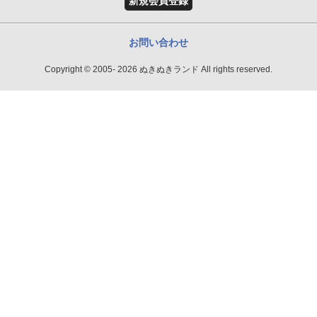
新規会員登録
お問い合わせ
Copyright © 2005- 2026 ぬきぬきランド All rights reserved.