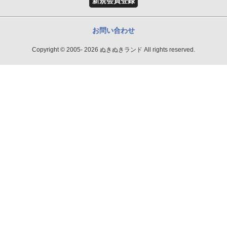
新規会員登録
お問い合わせ
Copyright © 2005- 2026 ぬきぬきランド All rights reserved.