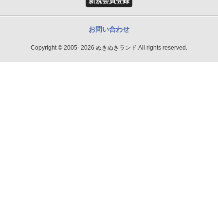
新規会員登録
お問い合わせ
Copyright © 2005- 2026 ぬきぬきランド All rights reserved.