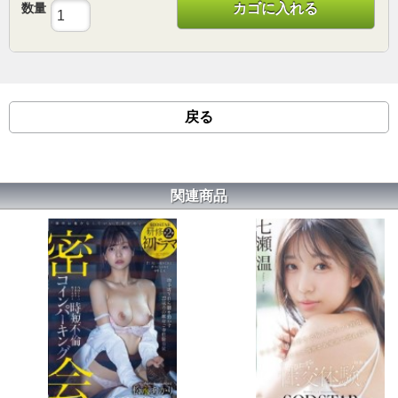
数量
カゴに入れる
戻る
関連商品